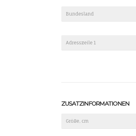
ZUSATZINFORMATIONEN