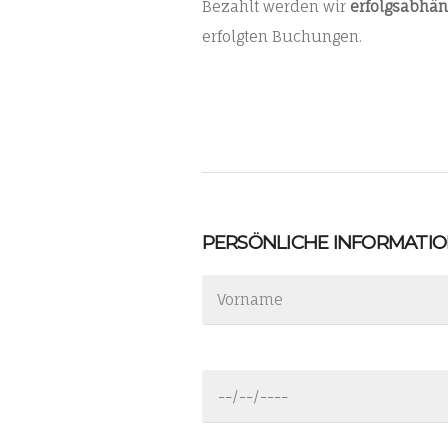
Bezahlt werden wir
erfolgsabhän
erfolgten Buchungen.
PERSÖNLICHE INFORMATI