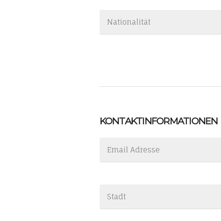
KONTAKTINFORMATIONEN