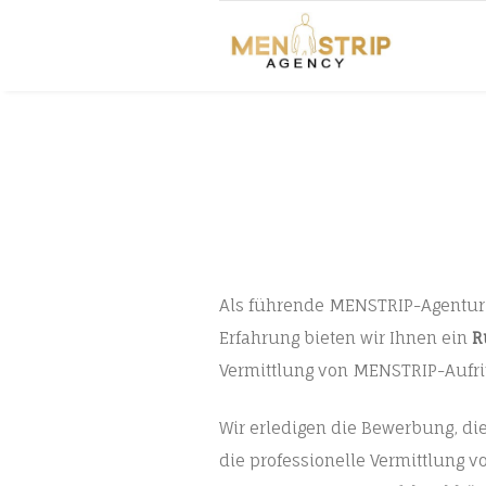
Als führende MENSTRIP-Agentur 
Erfahrung bieten wir Ihnen ein
R
Vermittlung von MENSTRIP-Aufrit
Wir erledigen die Bewerbung, d
die professionelle Vermittlung v